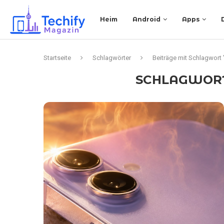
Heim
Android
Apps
Startseite
Schlagwörter
Beiträge mit Schlagwort
SCHLAGWOR