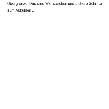
Obergrenze. Das sind Warnzeichen und sichere Schritte
zum Abkühlen …