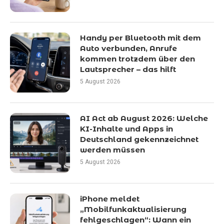
Handy per Bluetooth mit dem
Auto verbunden, Anrufe
kommen trotzdem über den
Lautsprecher – das hilft
5 August 2026
AI Act ab August 2026: Welche
KI-Inhalte und Apps in
Deutschland gekennzeichnet
werden müssen
5 August 2026
iPhone meldet
„Mobilfunkaktualisierung
fehlgeschlagen“: Wann ein