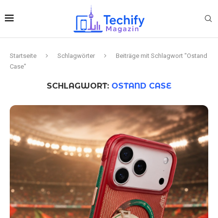
Startseite
Schlagwörter
Beiträge mit Schlagwort "Ostand
Case"
SCHLAGWORT:
OSTAND CASE