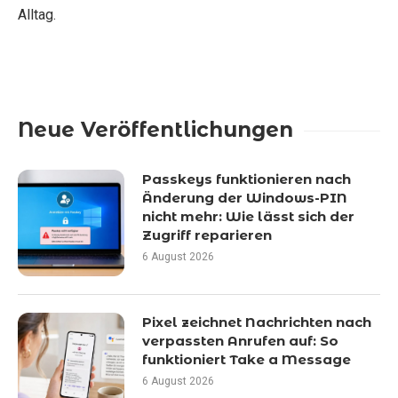
Alltag.
Neue Veröffentlichungen
Passkeys funktionieren nach
Änderung der Windows-PIN
nicht mehr: Wie lässt sich der
Zugriff reparieren
6 August 2026
Pixel zeichnet Nachrichten nach
verpassten Anrufen auf: So
funktioniert Take a Message
6 August 2026