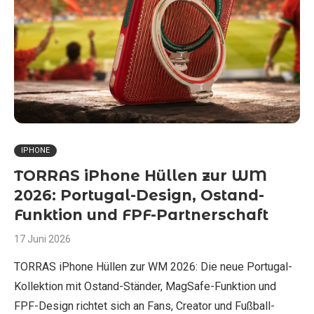
IPHONE
TORRAS iPhone Hüllen zur WM
2026: Portugal-Design, Ostand-
Funktion und FPF-Partnerschaft
17 Juni 2026
TORRAS iPhone Hüllen zur WM 2026: Die neue Portugal-
Kollektion mit Ostand-Ständer, MagSafe-Funktion und
FPF-Design richtet sich an Fans, Creator und Fußball-