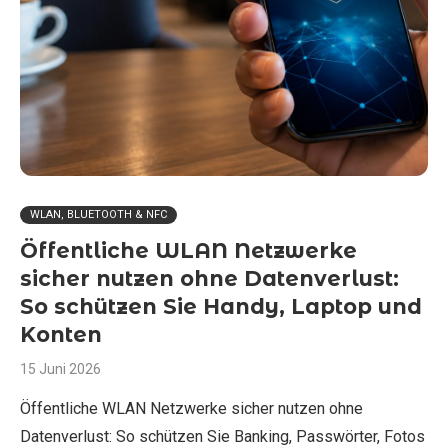
WLAN, BLUETOOTH & NFC
Öffentliche WLAN Netzwerke
sicher nutzen ohne Datenverlust:
So schützen Sie Handy, Laptop und
Konten
15 Juni 2026
Öffentliche WLAN Netzwerke sicher nutzen ohne
Datenverlust: So schützen Sie Banking, Passwörter, Fotos