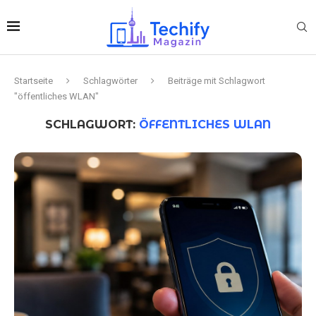
Startseite
Schlagwörter
Beiträge mit Schlagwort
"öffentliches WLAN"
SCHLAGWORT:
ÖFFENTLICHES WLAN