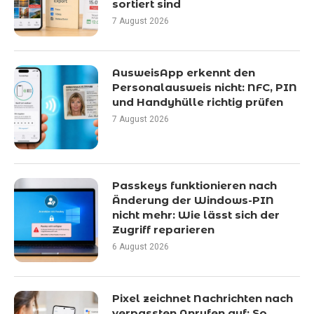
sortiert sind
7 August 2026
AusweisApp erkennt den
Personalausweis nicht: NFC, PIN
und Handyhülle richtig prüfen
7 August 2026
Passkeys funktionieren nach
Änderung der Windows-PIN
nicht mehr: Wie lässt sich der
Zugriff reparieren
6 August 2026
Pixel zeichnet Nachrichten nach
verpassten Anrufen auf: So