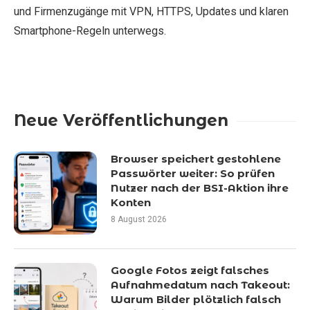
und Firmenzugänge mit VPN, HTTPS, Updates und klaren
Smartphone-Regeln unterwegs.
Neue Veröffentlichungen
Browser speichert gestohlene
Passwörter weiter: So prüfen
Nutzer nach der BSI-Aktion ihre
Konten
8 August 2026
Google Fotos zeigt falsches
Aufnahmedatum nach Takeout:
Warum Bilder plötzlich falsch