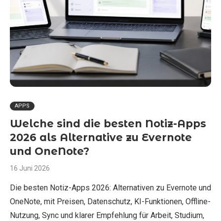
APPS
Welche sind die besten Notiz-Apps
2026 als Alternative zu Evernote
und OneNote?
16 Juni 2026
Die besten Notiz-Apps 2026: Alternativen zu Evernote und
OneNote, mit Preisen, Datenschutz, KI-Funktionen, Offline-
Nutzung, Sync und klarer Empfehlung für Arbeit, Studium,