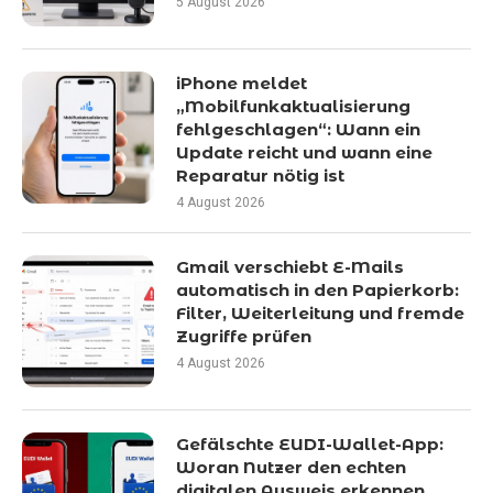
5 August 2026
iPhone meldet
„Mobilfunkaktualisierung
fehlgeschlagen“: Wann ein
Update reicht und wann eine
Reparatur nötig ist
4 August 2026
Gmail verschiebt E-Mails
automatisch in den Papierkorb:
Filter, Weiterleitung und fremde
Zugriffe prüfen
4 August 2026
Gefälschte EUDI-Wallet-App:
Woran Nutzer den echten
digitalen Ausweis erkennen