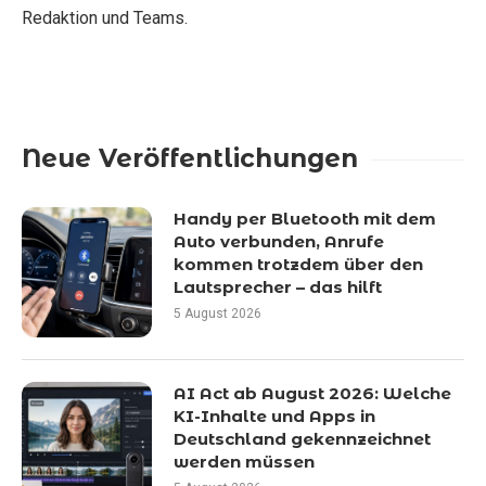
Redaktion und Teams.
Neue Veröffentlichungen
Handy per Bluetooth mit dem
Auto verbunden, Anrufe
kommen trotzdem über den
Lautsprecher – das hilft
5 August 2026
AI Act ab August 2026: Welche
KI-Inhalte und Apps in
Deutschland gekennzeichnet
werden müssen