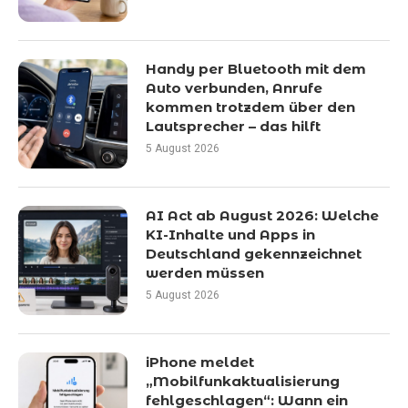
Handy per Bluetooth mit dem
Auto verbunden, Anrufe
kommen trotzdem über den
Lautsprecher – das hilft
5 August 2026
AI Act ab August 2026: Welche
KI-Inhalte und Apps in
Deutschland gekennzeichnet
werden müssen
5 August 2026
iPhone meldet
„Mobilfunkaktualisierung
fehlgeschlagen“: Wann ein