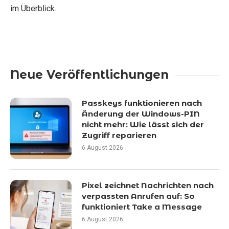
im Überblick.
Neue Veröffentlichungen
Passkeys funktionieren nach
Änderung der Windows-PIN
nicht mehr: Wie lässt sich der
Zugriff reparieren
6 August 2026
Pixel zeichnet Nachrichten nach
verpassten Anrufen auf: So
funktioniert Take a Message
6 August 2026