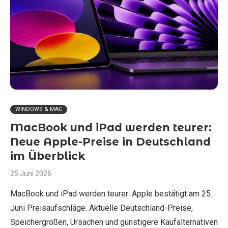
WINDOWS & MAC
MacBook und iPad werden teurer:
Neue Apple-Preise in Deutschland
im Überblick
25 Juni 2026
MacBook und iPad werden teurer: Apple bestätigt am 25.
Juni Preisaufschläge. Aktuelle Deutschland-Preise,
Speichergrößen, Ursachen und günstigere Kaufalternativen