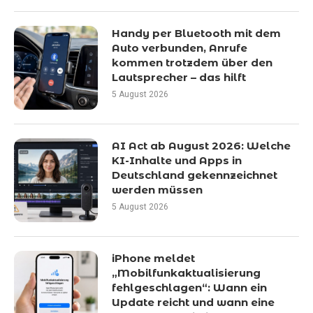
Handy per Bluetooth mit dem
Auto verbunden, Anrufe
kommen trotzdem über den
Lautsprecher – das hilft
5 August 2026
AI Act ab August 2026: Welche
KI-Inhalte und Apps in
Deutschland gekennzeichnet
werden müssen
5 August 2026
iPhone meldet
„Mobilfunkaktualisierung
fehlgeschlagen“: Wann ein
Update reicht und wann eine