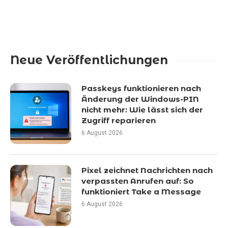
Neue Veröffentlichungen
Passkeys funktionieren nach
Änderung der Windows-PIN
nicht mehr: Wie lässt sich der
Zugriff reparieren
6 August 2026
Pixel zeichnet Nachrichten nach
verpassten Anrufen auf: So
funktioniert Take a Message
6 August 2026