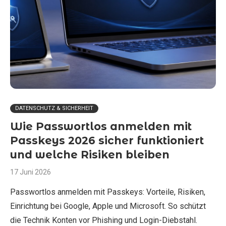
DATENSCHUTZ & SICHERHEIT
Wie Passwortlos anmelden mit
Passkeys 2026 sicher funktioniert
und welche Risiken bleiben
17 Juni 2026
Passwortlos anmelden mit Passkeys: Vorteile, Risiken,
Einrichtung bei Google, Apple und Microsoft. So schützt
die Technik Konten vor Phishing und Login-Diebstahl.