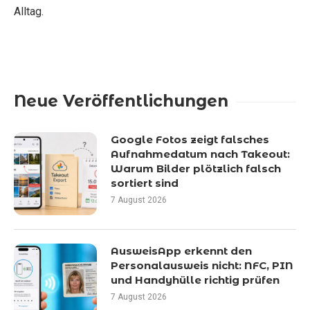
Alltag.
Neue Veröffentlichungen
Google Fotos zeigt falsches
Aufnahmedatum nach Takeout:
Warum Bilder plötzlich falsch
sortiert sind
7 August 2026
AusweisApp erkennt den
Personalausweis nicht: NFC, PIN
und Handyhülle richtig prüfen
7 August 2026