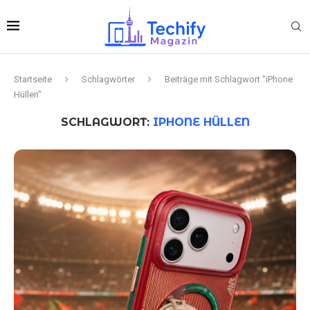
Startseite
Schlagwörter
Beiträge mit Schlagwort "iPhone
Hüllen"
SCHLAGWORT:
IPHONE HÜLLEN