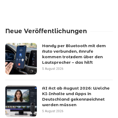
Neue Veröffentlichungen
Handy per Bluetooth mit dem
Auto verbunden, Anrufe
kommen trotzdem über den
Lautsprecher – das hilft
5 August 2026
AI Act ab August 2026: Welche
KI-Inhalte und Apps in
Deutschland gekennzeichnet
werden müssen
5 August 2026