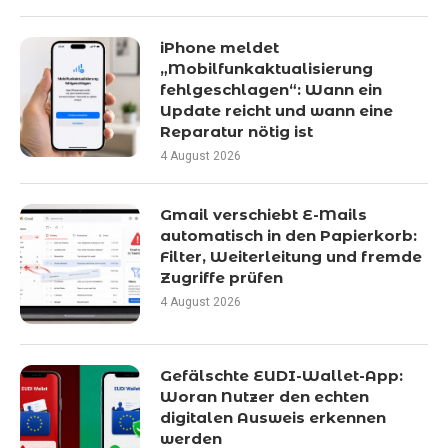
iPhone meldet
„Mobilfunkaktualisierung
fehlgeschlagen“: Wann ein
Update reicht und wann eine
Reparatur nötig ist
4 August 2026
Gmail verschiebt E-Mails
automatisch in den Papierkorb:
Filter, Weiterleitung und fremde
Zugriffe prüfen
4 August 2026
Gefälschte EUDI-Wallet-App:
Woran Nutzer den echten
digitalen Ausweis erkennen
werden