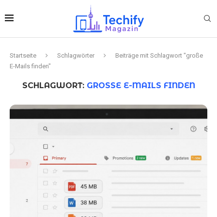
Startseite
Schlagwörter
Beiträge mit Schlagwort "große
E-Mails finden"
SCHLAGWORT:
GROSSE E-MAILS FINDEN