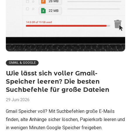
GMAIL & GOOGLE
Wie lässt sich voller Gmail-
Speicher leeren? Die besten
Suchbefehle für große Dateien
29 Juni 2026
Gmail Speicher voll? Mit Suchbefehlen große E-Mails
finden, alte Anhänge sicher löschen, Papierkorb leeren und
in wenigen Minuten Google Speicher freigeben.