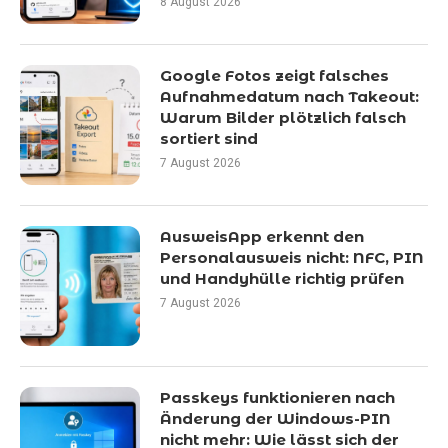
8 August 2026
Google Fotos zeigt falsches
Aufnahmedatum nach Takeout:
Warum Bilder plötzlich falsch
sortiert sind
7 August 2026
AusweisApp erkennt den
Personalausweis nicht: NFC, PIN
und Handyhülle richtig prüfen
7 August 2026
Passkeys funktionieren nach
Änderung der Windows-PIN
nicht mehr: Wie lässt sich der