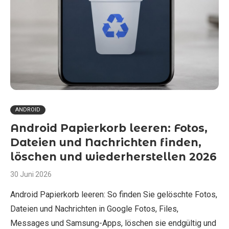
ANDROID
Android Papierkorb leeren: Fotos,
Dateien und Nachrichten finden,
löschen und wiederherstellen 2026
30 Juni 2026
Android Papierkorb leeren: So finden Sie gelöschte Fotos,
Dateien und Nachrichten in Google Fotos, Files,
Messages und Samsung-Apps, löschen sie endgültig und