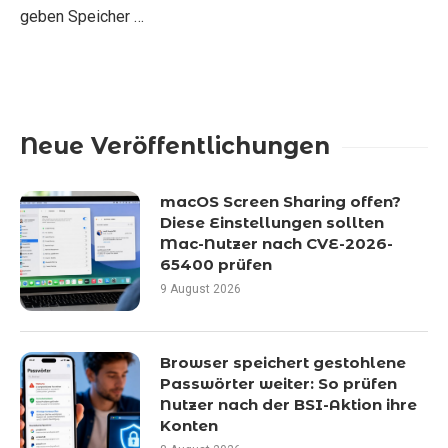
geben Speicher …
Neue Veröffentlichungen
macOS Screen Sharing offen?
Diese Einstellungen sollten
Mac-Nutzer nach CVE-2026-
65400 prüfen
9 August 2026
Browser speichert gestohlene
Passwörter weiter: So prüfen
Nutzer nach der BSI-Aktion ihre
Konten